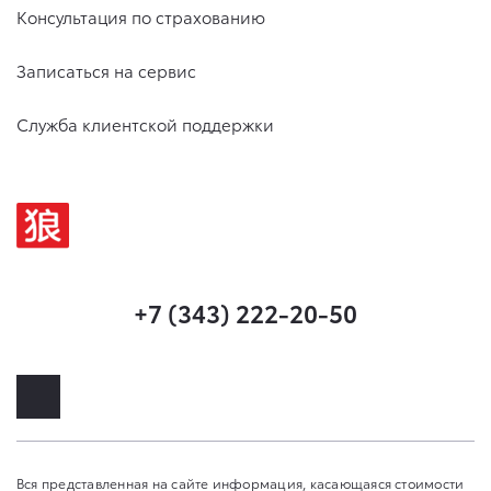
Консультация по страхованию
Записаться на сервис
Служба клиентской поддержки
+7 (343) 222-20-50
Вся представленная на сайте информация, касающаяся стоимости