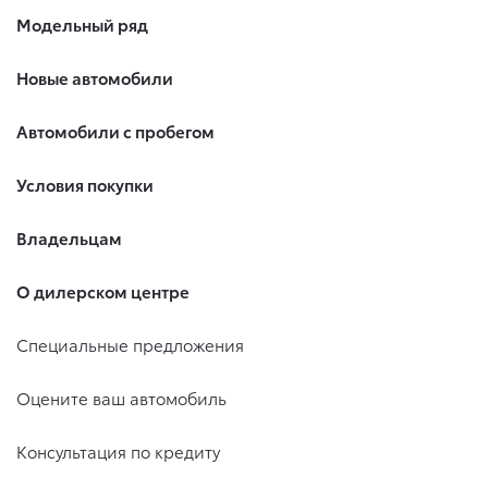
Модельный ряд
Новые автомобили
Автомобили с пробегом
Условия покупки
Владельцам
О дилерском центре
Специальные предложения
Оцените ваш автомобиль
Консультация по кредиту