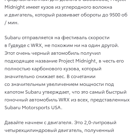
Midnight имеет кузов из углеродного волокна
и двигатель, который развивает обороты до 9500 об
/ мин.
Subaru отправляется на фестиваль скорости
в Гудвуде с WRX, не похожим ни на один другой.
Этот очень черный автомобиль получил
подходящее название Project Midnight, в честь его
полностью карбонового кузова, который
значительно снижает вес. В сочетании
со значительным увеличением мощности под
капотом Subaru утверждает, что это самый быстрый
гоночный автомобиль WRX из всех, представленных
Subaru Motorsports USA.
Давайте начнем с двигателя. Это 2,0-литровый
четырехцилиндровый двигатель, полученный