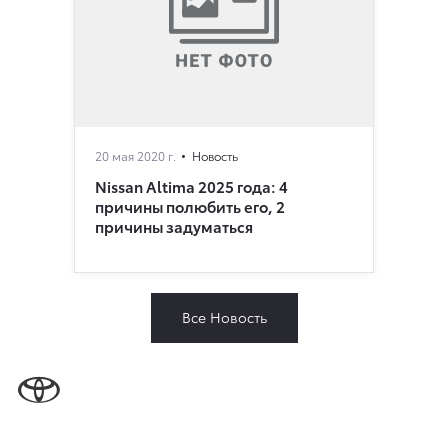
20 мая 2020 г.
Новость
Nissan Altima 2025 года: 4
причины полюбить его, 2
причины задуматься
Все Новость