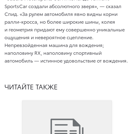
SportsCar создали абсолютного зверя», — сказал
Спид. «За рулем автомобиля явно видны корни
ралли-кросса, но более широкие шины, колея
и геометрия придают ему совершенно уникальные
ощущения и невероятное сцепление.
Непревзойденная машина для вождения;
наполовину RX, наполовину спортивный
автомобиль — истинное удовольствие от вождения.
ЧИТАЙТЕ ТАКЖЕ