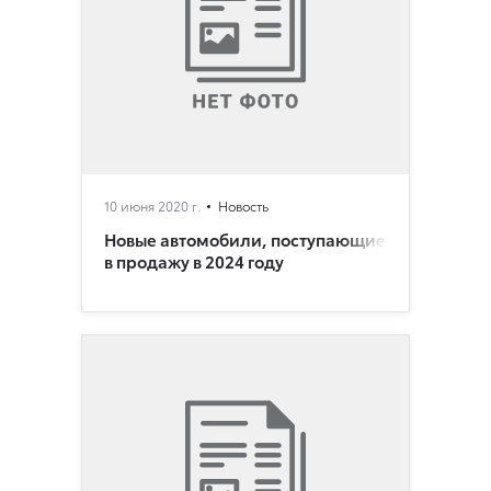
10 июня 2020 г.
Новость
Новые автомобили, поступающие
в продажу в 2024 году