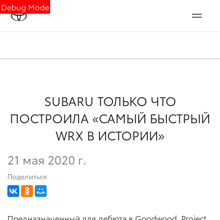
Debug Mode
SUBARU ТОЛЬКО ЧТО
ПОСТРОИЛА «САМЫЙ БЫСТРЫЙ
WRX В ИСТОРИИ»
21 мая 2020 г.
Поделиться
Предназначенный для дебюта в Goodwood, Project