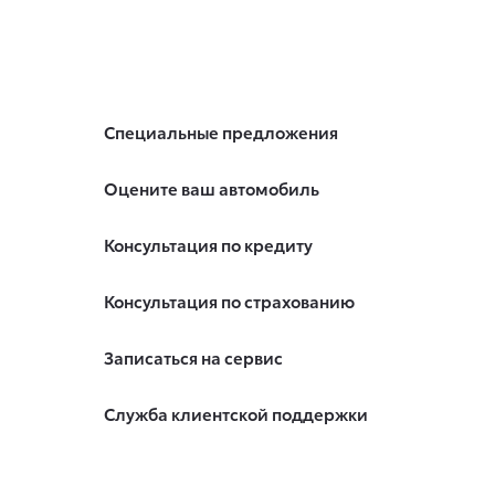
Специальные предложения
Оцените ваш автомобиль
Консультация по кредиту
Консультация по страхованию
Записаться на сервис
Служба клиентской поддержки