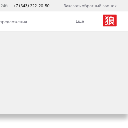
 24б
+7 (343) 222-20-50
Заказать обратный звонок
Еще
 предложения
Е ПРОГРАММЫ