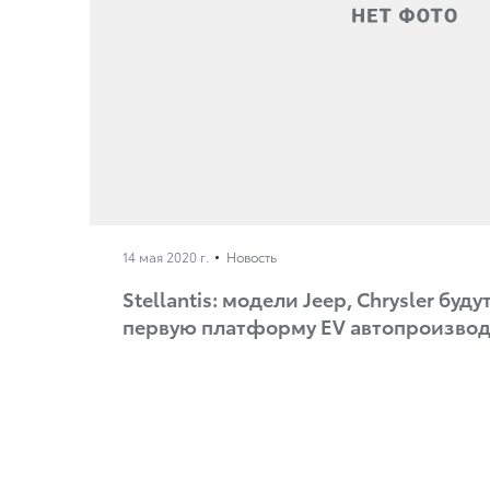
14 мая 2020 г.
Новость
Stellantis: модели Jeep, Chrysler буд
первую платформу EV автопроизво