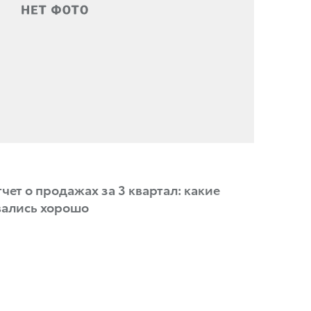
чет о продажах за 3 квартал: какие
вались хорошо