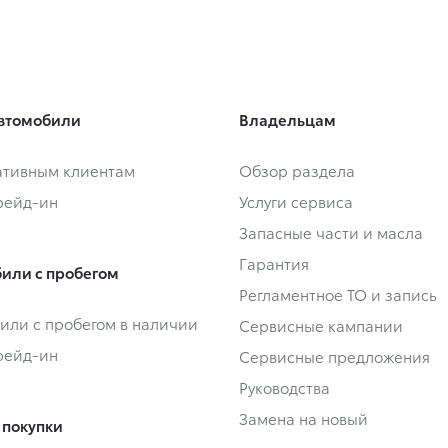
втомобили
Владельцам
тивным клиентам
Обзор раздела
Трейд-ин
Услуги сервиса
Запасные части и масла
Гарантия
или с пробегом
Регламентное ТО и запись
или с пробегом в наличии
Сервисные кампании
Трейд-ин
Сервисные предложения
Руководства
Замена на новый
 покупки