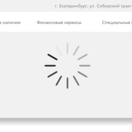
г. Екатеринбург, ул. Сибирский тракт
в наличии
Финансовые сервисы
Специальные
илерского центра
Вакансии
ОТЛОЖИТЬ НЕКОТОРЫ
ЕКТРОМОБИЛЕЙ