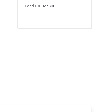
Land Cruiser 300