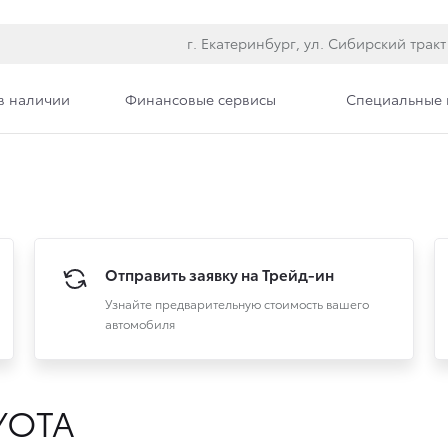
г. Екатеринбург, ул. Сибирский тракт
в наличии
Финансовые сервисы
Специальные
Отправить заявку на
Трейд-ин
Узнайте предварительную стоимость вашего
автомобиля
YOTA