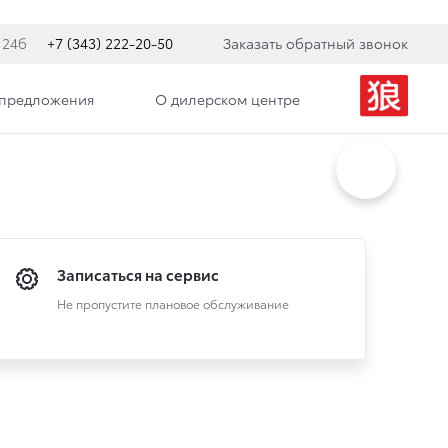
 24б
+7 (343) 222-20-50
Заказать обратный звонок
 предложения
О дилерском центре
Записаться на сервис
Не пропустите плановое обслуживание