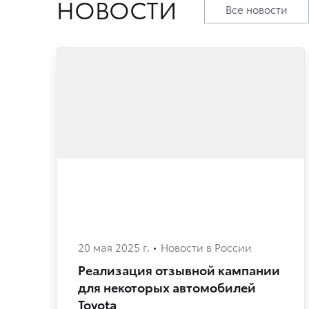
НОВОСТИ
Все новости
20 мая 2025 г.
Новости в России
Реализация отзывной кампании
для некоторых автомобилей
Toyota