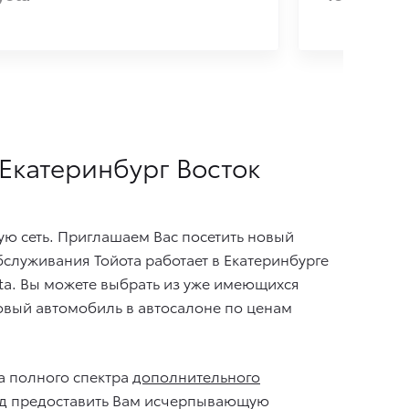
 Екатеринбург Восток
ю сеть. Приглашаем Вас посетить новый
служивания Тойота работает в Екатеринбурге
ta. Вы можете выбрать из уже имеющихся
овый автомобиль в автосалоне по ценам
а полного спектра
дополнительного
ад предоставить Вам исчерпывающую