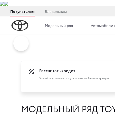
Покупателям
Владельцам
Модельный ряд
Автомобили 
Рассчитать кредит
Узнайте условия покупки автомобиля в кредит
МОДЕЛЬНЫЙ РЯД TO