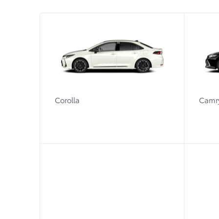
Corolla
Camr