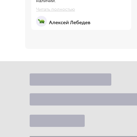
наличии.
Читать полностью
Алексей Лебедев