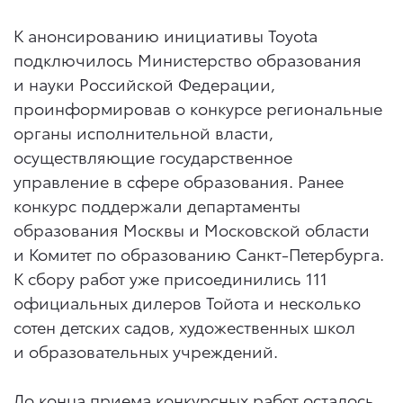
К анонсированию инициативы Toyota
подключилось Министерство образования
и науки Российской Федерации,
проинформировав о конкурсе региональные
органы исполнительной власти,
осуществляющие государственное
управление в сфере образования. Ранее
конкурс поддержали департаменты
образования Москвы и Московской области
и Комитет по образованию Санкт-Петербурга.
К сбору работ уже присоединились 111
официальных дилеров Тойота и несколько
сотен детских садов, художественных школ
и образовательных учреждений.
До конца приема конкурсных работ осталось