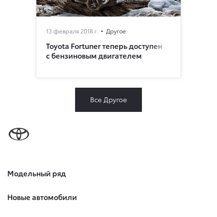
13 февраля 2018 г.
Другое
Toyota Fortuner теперь доступен
с бензиновым двигателем
Все Другое
Модельный ряд
Новые автомобили