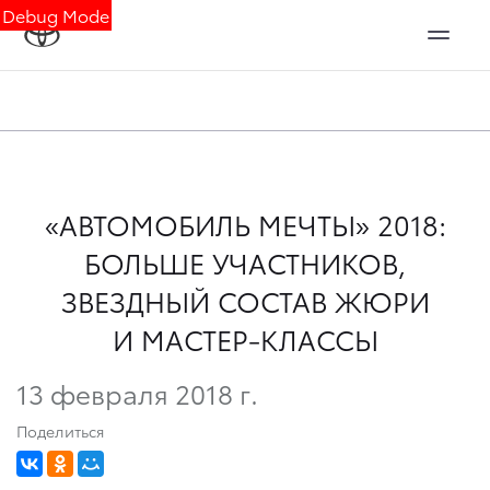
Debug Mode
«АВТОМОБИЛЬ МЕЧТЫ» 2018:
БОЛЬШЕ УЧАСТНИКОВ,
ЗВЕЗДНЫЙ СОСТАВ ЖЮРИ
И МАСТЕР-КЛАССЫ
13 февраля 2018 г.
Поделиться