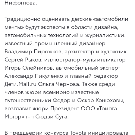
Нифонтова.
Традиционно оценивать детские «автомобили
мечты» будут эксперты в области дизайна,
автомобильных технологий и журналистики:
известный промышленный дизайнер
Владимир Пирожков, архитектор и художник
Сергей Рыков, иллюстратор-мультипликатор
Игорь Олейников, автомобильный эксперт
Александр Пикуленко и главный редактор
Дети.Mail.ru Ольга Чернова. Также среди
членов жюри всемирно известные
путешественники Федор и Оскар Конюховы,
возглавит жюри Президент ООО «Тойота
Мотор» г-н Сюдзи Суга.
В преддверии конкурса Toyota инициировала