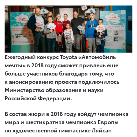
Ежегодный конкурс Toyota «Автомобиль
мечты» в 2018 году сможет привлечь еще
больше участников благодаря тому, что
к анонсированию проекта подключилось
Министерство образования и науки
Российской Федерации.
В состав жюри в 2018 году войдут чемпионка
мира и шестикратная чемпионка Европы
по художественной гимнастике Ляйсан