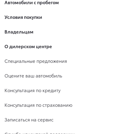
Автомобили с пробегом
Условия покупки
Владельцам
О дилерском центре
Специальные предложения
Оцените ваш автомобиль
Консультация по кредиту
Консультация по страхованию
Записаться на сервис