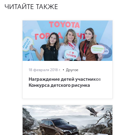
ЧИТАЙТЕ ТАКЖЕ
18 февраля 2018 г.
Другое
Награждение детей участников
Конкурса детского рисунка