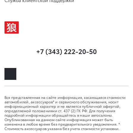
Служба клиентской поддержки
+7 (343) 222-20-50
Вся представленная на сайте информация, касающаяся стоимости
автомобилей, аксессуаров* и сервисного обслуживания, носит
информационный характер и не является публичной офертой,
определяемой положениями ст. 437 (2) ГК РФ. Для получения
подробной информации обращайтесь в наши автосалоны.
Опубликованная на данном сайте информация может быть
изменена в любое время без предварительного уведомления. *
Стоимость аксессуаров указана без учета стоимости установки.