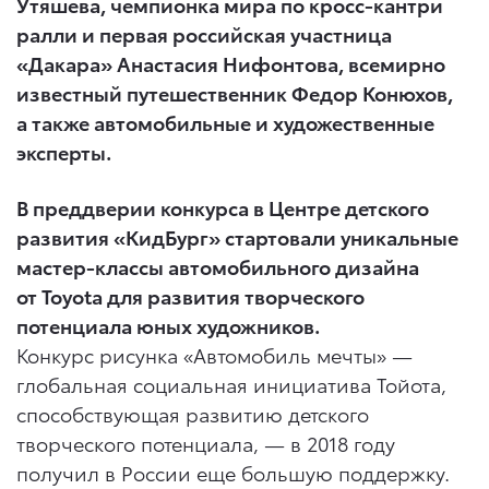
Утяшева, чемпионка мира по кросс-кантри
ралли и первая российская участница
«Дакара» Анастасия Нифонтова, всемирно
известный путешественник Федор Конюхов,
а также автомобильные и художественные
эксперты.
В преддверии конкурса в Центре детского
развития «КидБург» стартовали уникальные
мастер-классы автомобильного дизайна
от Toyota для развития творческого
потенциала юных художников.
Конкурс рисунка «Автомобиль мечты» —
глобальная социальная инициатива Тойота,
способствующая развитию детского
творческого потенциала, — в 2018 году
получил в России еще большую поддержку.