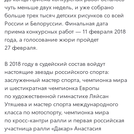
чуть меньше двух недель, и уже собрано
больше трех тысяч детских рисунков со всей
России и Белоруссии. Финальная дата
приема конкурсных работ — 11 февраля 2018
года, а голосование жюри пройдет
27 февраля.
В 2018 году в судейский состав войдут
настоящие звезды российского спорта:
заслуженный мастер спорта, чемпионка мира
и шестикратная чемпионка Европы
по художественной гимнастике Ляйсан
Утяшева и мастер спорта международного
класса по мотоспорту, чемпионка мира
по кросс-кантри ралли и первая российская
участница ралли «Дакар» Анастасия