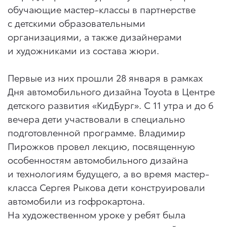
обучающие мастер-классы в партнерстве
с детскими образовательными
организациями, а также дизайнерами
и художниками из состава жюри.
Первые из них прошли 28 января в рамках
Дня автомобильного дизайна Toyota в Центре
детского развития «КидБург». С 11 утра и до 6
вечера дети участвовали в специально
подготовленной программе. Владимир
Пирожков провел лекцию, посвященную
особенностям автомобильного дизайна
и технологиям будущего, а во время мастер-
класса Сергея Рыкова дети конструировали
автомобили из гофрокартона.
На художественном уроке у ребят была