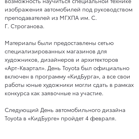
возможность научиться специальной технике
изображения автомобилей под руководством
преподавателей из МГХПА им. С.
Г. Строганова.
Материалы были предоставлены сетью
специализированных магазинов для
художников, дизайнеров и архитекторов
«Арт-Квартал». День Toyota был официально
включен в программу «КидБурга», а все свои
работы юные художники могли сдать в рамках
конкурса как заявочные на участие.
Следующий День автомобильного дизайна
Toyota в «КидБурге» пройдет 4 февраля.