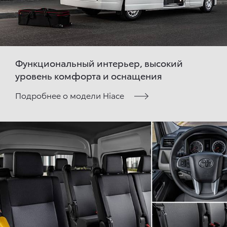
Функциональный интерьер, высокий
уровень комфорта и оснащения
Подробнее о модели Hiace