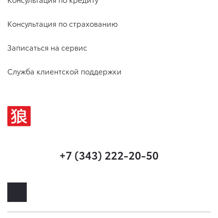
Консультация по страхованию
Записаться на сервис
Служба клиентской поддержки
+7 (343) 222-20-50