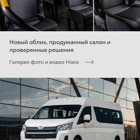
Новый облик, продуманный салон и
проверенные решения
Галерея фото и видео Hiace