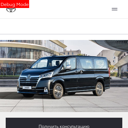
Debug Mode