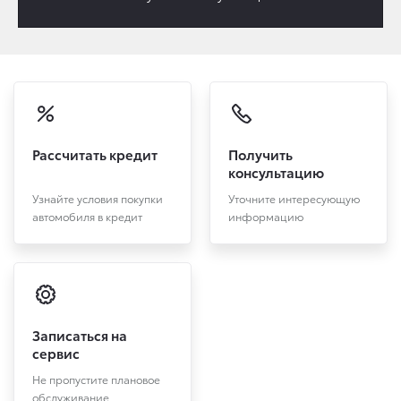
Рассчитать кредит
Получить
консультацию
Узнайте условия покупки
Уточните интересующую
автомобиля в кредит
информацию
Записаться на
сервис
Не пропустите плановое
обслуживание