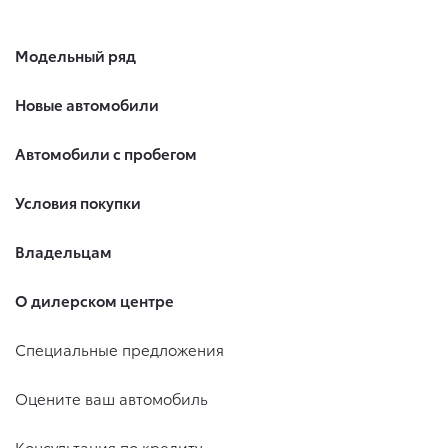
Модельный ряд
Новые автомобили
Автомобили с пробегом
Условия покупки
Владельцам
О дилерском центре
Специальные предложения
Оцените ваш автомобиль
Консультация по кредиту