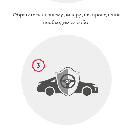
Обратитесь к вашему дилеру для проведения
необходимых работ