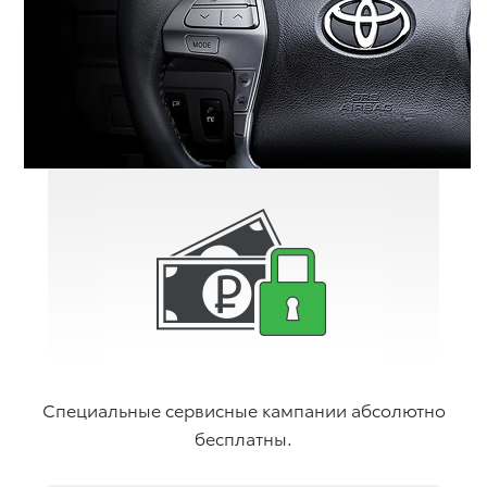
Специальные сервисные кампании абсолютно
бесплатны.