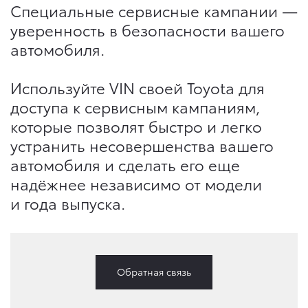
Специальные сервисные кампании —
уверенность в безопасности вашего
автомобиля.
Используйте VIN своей Toyota для
доступа к сервисным кампаниям,
которые позволят быстро и легко
устранить несовершенства вашего
автомобиля и сделать его еще
надёжнее независимо от модели
и года выпуска.
Обратная связь