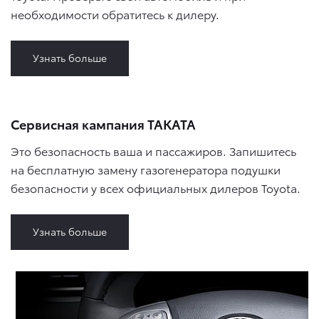
необходимости обратитесь к дилеру.
Узнать больше
Сервисная кампания ТАКАТА
Это безопасность ваша и пассажиров. Запишитесь
на бесплатную замену газогенератора подушки
безопасности у всех официальных дилеров Toyota.
Узнать больше