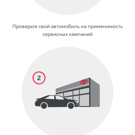
Проверьте свой автомобиль на применимость
сервисных кампаний