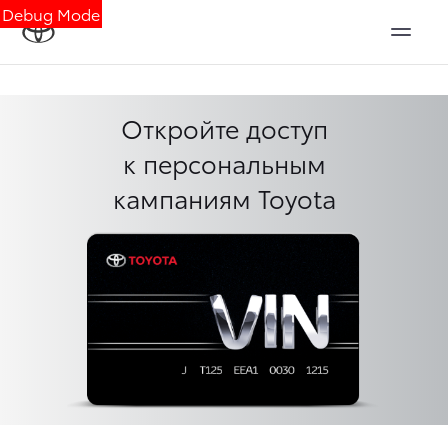
Debug Mode
Откройте доступ
к персональным
кампаниям Toyota