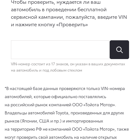
*В настоящей базе данных проверяются только VIN-номера
автомобилей, которые официально поставлялись
на российский рынок компанией ООО «Тойота Мотор».
Владельцы автомобилей Toyota, произведенных для других
рынков (Японии, США и пр.) и импортированных
на территорию РФ не компанией ООО «Тойота Мотор», также
могут проверить свой автомобиль на наличие открытых