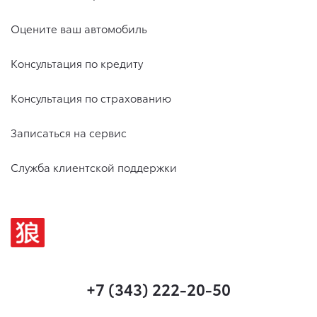
Оцените ваш автомобиль
Консультация по кредиту
Консультация по страхованию
Записаться на сервис
Служба клиентской поддержки
+7 (343) 222-20-50