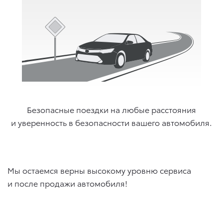
Безопасные поездки на любые расстояния
и уверенность в безопасности вашего автомобиля.
Мы остаемся верны высокому уровню сервиса
и после продажи автомобиля!