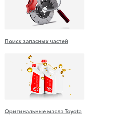
Поиск запасных частей
Оригинальные масла Toyota