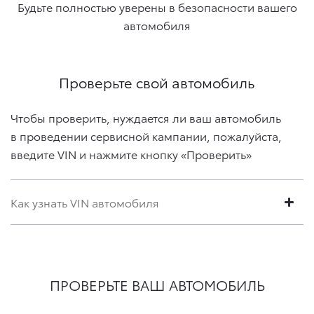
Будьте полностью уверены в безопасности вашего
автомобиля
Проверьте свой автомобиль
Чтобы проверить, нуждается ли ваш автомобиль
в проведении сервисной кампании, пожалуйста,
введите VIN и нажмите кнопку «Проверить»
Как узнать VIN автомобиля