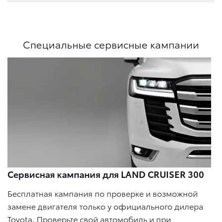
Специальные сервисные кампании
Сервисная кампания для LAND CRUISER 300
Бесплатная кампания по проверке и возможной
замене двигателя только у официального дилера
Toyota. Проверьте свой автомобиль и при