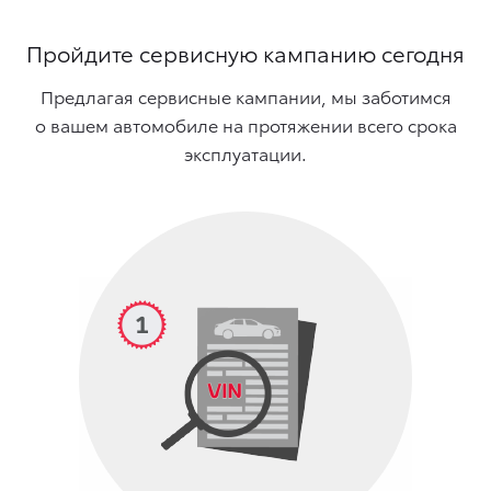
Пройдите сервисную кампанию сегодня
Предлагая сервисные кампании, мы заботимся
о вашем автомобиле на протяжении всего срока
эксплуатации.