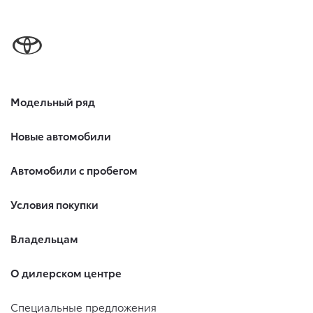
Модельный ряд
Новые автомобили
Автомобили с пробегом
Условия покупки
Владельцам
О дилерском центре
Специальные предложения