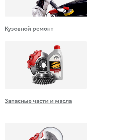
Кузовной ремонт
Запасные части и масла