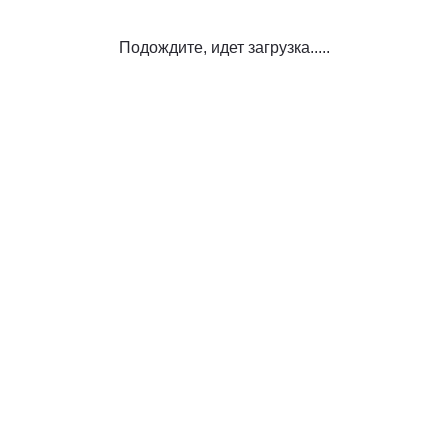
Подождите, идет загрузка.....