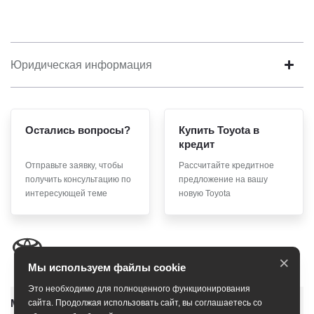
Юридическая информация
Остались вопросы?
Купить Toyota в
кредит
Отправьте заявку, чтобы
Рассчитайте кредитное
получить консультацию по
предложение на вашу
интересующей теме
новую Toyota
×
Мы используем файлы cookie
Это необходимо для полноценного функционирования
Модельный ряд
сайта. Продолжая использовать сайт, вы соглашаетесь со