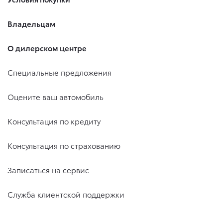
Владельцам
О дилерском центре
Специальные предложения
Оцените ваш автомобиль
Консультация по кредиту
Консультация по страхованию
Записаться на сервис
Служба клиентской поддержки