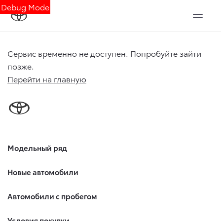
Debug Mode
Сервис временно не доступен. Попробуйте зайти
позже.
Перейти на главную
Модельный ряд
Новые автомобили
Автомобили с пробегом
Условия покупки