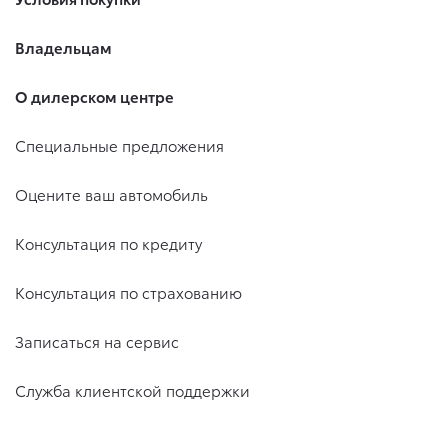
Владельцам
О дилерском центре
Специальные предложения
Оцените ваш автомобиль
Консультация по кредиту
Консультация по страхованию
Записаться на сервис
Служба клиентской поддержки