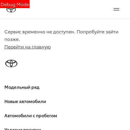
Debug Mode
Сервис временно не доступен. Попробуйте зайти
позже.
Перейти на главную
Модельный ряд
Новые автомобили
Автомобили с пробегом
Условия покупки