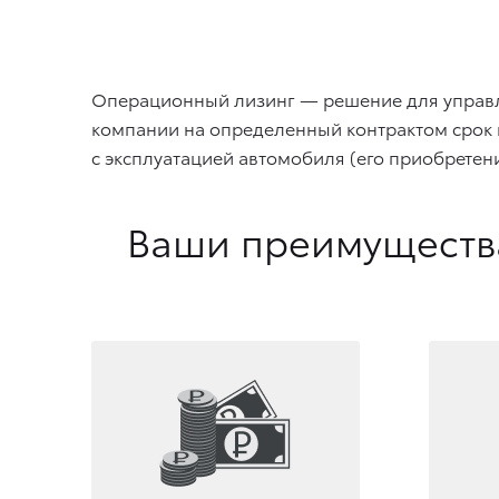
Операционный лизинг — решение для управле
компании на определенный контрактом срок и 
с эксплуатацией автомобиля (его приобретен
Ваши преимущества