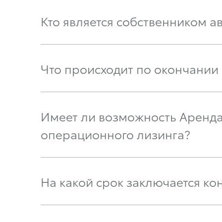
Кто является собственником 
Что происходит по окончании
Имеет ли возможность Аренда
операционного лизинга?
На какой срок заключается ко