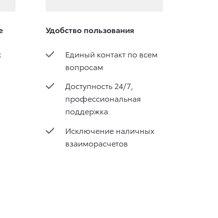
е
Удобство пользования
х
Единый контакт по всем
вопросам
Доступность 24/7,
профессиональная
поддержка
Исключение наличных
взаиморасчетов