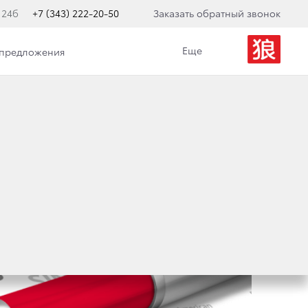
 24б
+7 (343) 222-20-50
Заказать обратный звонок
Еще
 предложения