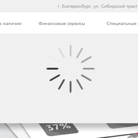
г. Екатеринбург, ул. Сибирский тракт
в наличии
Финансовые сервисы
Специальные