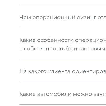
Чем операционный лизинг отл
Какие особенности операцио
в собственность (финансовым
На какого клиента ориентиро
Какие автомобили можно взят