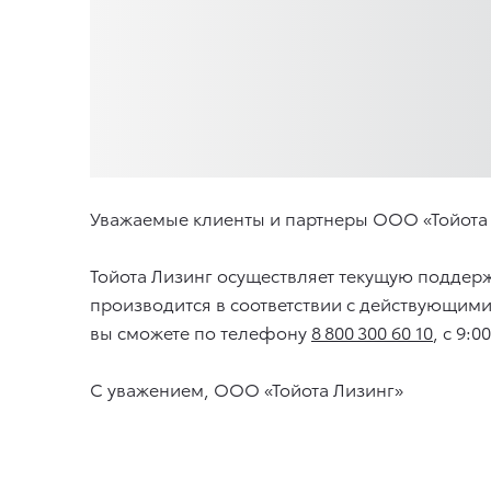
Уважаемые клиенты и партнеры ООО «Тойота
Тойота Лизинг осуществляет текущую поддер
производится в соответствии с действующим
вы сможете по телефону
8 800 300 60 10
, с 9:
С уважением, ООО «Тойота Лизинг»