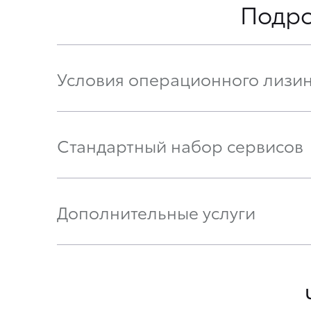
Подро
Условия операционного лизин
Стандартный набор сервисов
Дополнительные услуги