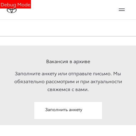
Debug Mode
Вакансия в архиве
Заполните анкету или отправьте письмо. Мы
обязательно рассмотрим и при актуальности
свяжемcя с вами.
Заполнить анкету