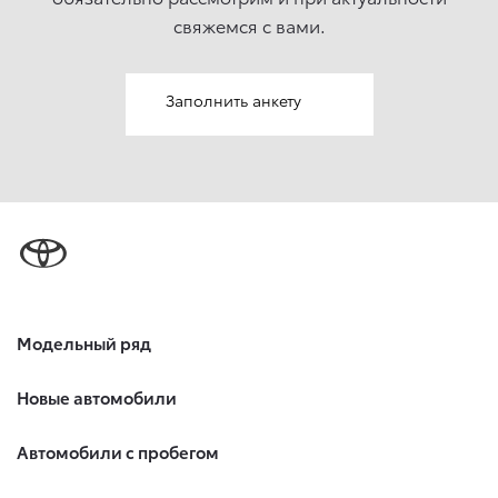
свяжемcя с вами.
Заполнить анкету
Модельный ряд
Новые автомобили
Автомобили с пробегом