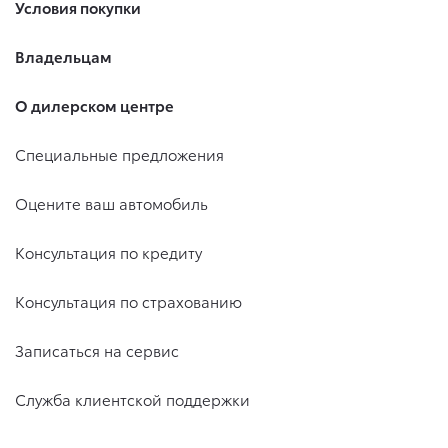
Условия покупки
Владельцам
О дилерском центре
Специальные предложения
Оцените ваш автомобиль
Консультация по кредиту
Консультация по страхованию
Записаться на сервис
Служба клиентской поддержки