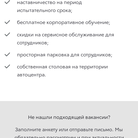
наставничество на период
испытательного срока;
бесплатное корпоративное обучение;
скидки на сервисное обслуживание для
сотрудников;
просторная парковка для сотрудников;
собственная столовая на территории
автоцентра.
Не нашли подходящей вакансии?
Заполните анкету или отправьте письмо. Мы
обязательно рассмотрим и при актуальности