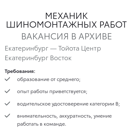
МЕХАНИК
ШИНОМОНТАЖНЫХ РАБОТ
ВАКАНСИЯ В АРХИВЕ
Екатеринбург — Тойота Центр
Екатеринбург Восток
Требования:
образование от среднего;
опыт работы приветствуется;
водительское удостоверение категории В;
внимательность, аккуратность, умение
работать в команде.