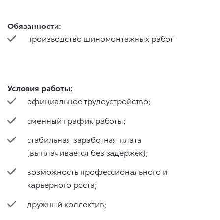
Обязанности:
производство шиномонтажных работ
Условия работы:
официальное трудоустройство;
сменный график работы;
стабильная заработная плата
(выплачивается без задержек);
возможность профессионального и
карьерного роста;
дружный коллектив;