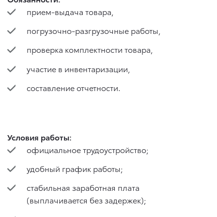
прием-выдача товара,
погрузочно-разгрузочные работы,
проверка комплектности товара,
участие в инвентаризации,
составление отчетности.
Условия работы:
официальное трудоустройство;
удобный график работы;
стабильная заработная плата
(выплачивается без задержек);