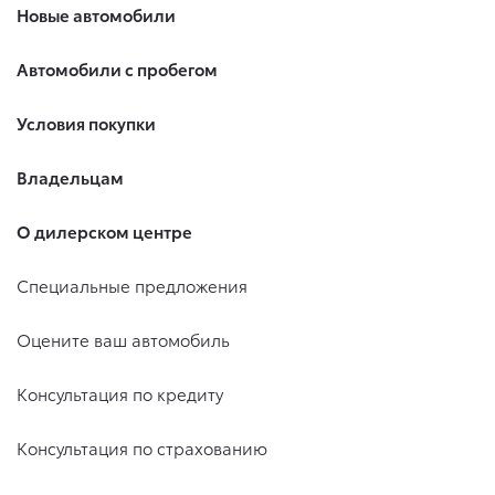
Новые автомобили
Автомобили с пробегом
Условия покупки
Владельцам
О дилерском центре
Специальные предложения
Оцените ваш автомобиль
Консультация по кредиту
Консультация по страхованию