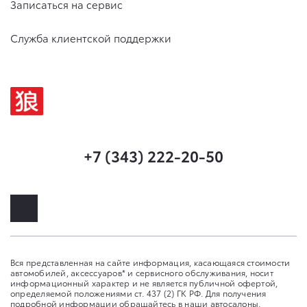
Записаться на сервис
Служба клиентской поддержки
+7 (343) 222-20-50
Вся представленная на сайте информация, касающаяся стоимости
автомобилей, аксессуаров* и сервисного обслуживания, носит
информационный характер и не является публичной офертой,
определяемой положениями ст. 437 (2) ГК РФ. Для получения
подробной информации обращайтесь в наши автосалоны.