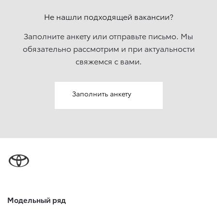
Не нашли подходящей вакансии?
Заполните анкету или отправьте письмо. Мы
обязательно рассмотрим и при актуальности
свяжемcя с вами.
Заполнить анкету
Модельный ряд