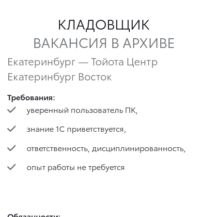
КЛАДОВЩИК
ВАКАНСИЯ В АРХИВЕ
Екатеринбург — Тойота Центр
Екатеринбург Восток
Требования:
уверенный пользователь ПК,
знание 1С приветствуется,
ответственность, дисциплинированность,
опыт работы не требуется
Обязанности: