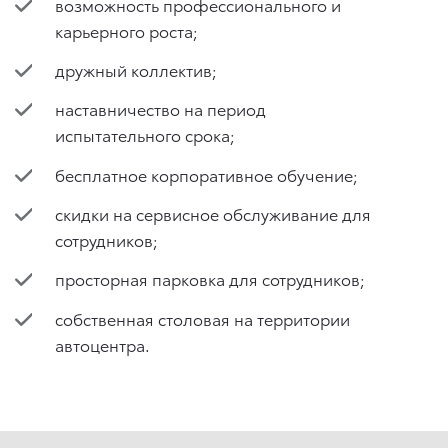
возможность профессионального и
карьерного роста;
дружный коллектив;
наставничество на период
испытательного срока;
бесплатное корпоративное обучение;
скидки на сервисное обслуживание для
сотрудников;
просторная парковка для сотрудников;
собственная столовая на территории
автоцентра.