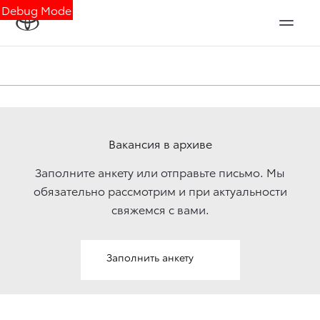
Debug Mode
Вакансия в архиве
Заполните анкету или отправьте письмо. Мы
обязательно рассмотрим и при актуальности
свяжемcя с вами.
Заполнить анкету