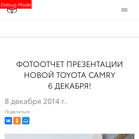
Debug Mode
ФОТООТЧЕТ ПРЕЗЕНТАЦИИ
НОВОЙ TOYOTA CAMRY
6 ДЕКАБРЯ!
8 декабря 2014 г.
Поделиться