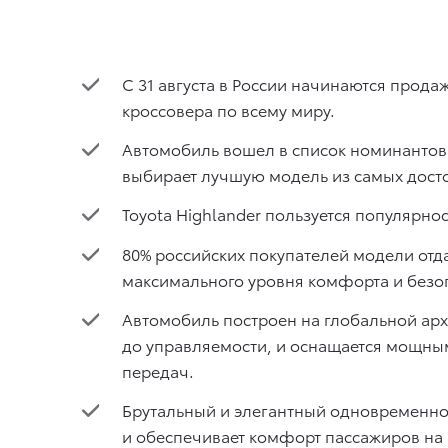
С 31 августа в России начинаются прода
кроссовера по всему миру.
Автомобиль вошел в список номинантов
выбирает лучшую модель из самых дост
Toyota Highlander пользуется популярнос
80% российских покупателей модели отда
максимального уровня комфорта и безо
Автомобиль построен на глобальной арх
до управляемости, и оснащается мощны
передач.
Брутальный и элегантный одновременно
и обеспечивает комфорт пассажиров на в