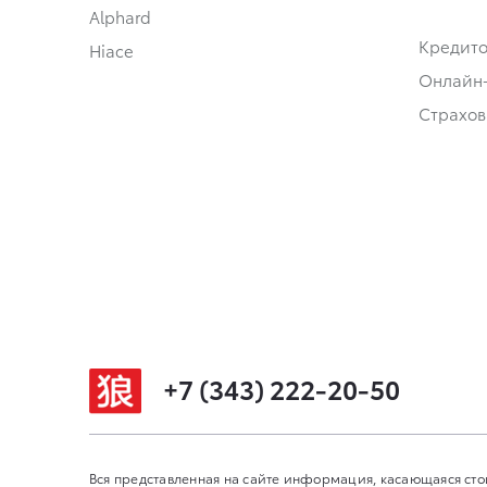
Alphard
Кредит
Hiace
Онлайн
Страхов
+7 (343) 222-20-50
Вся представленная на сайте информация, касающаяся сто