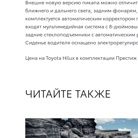
Внешне новую версию пикапа можно отличит
ближнего и дальнего света, задним фонарям, 
комплектуется автоматическим корректором 
входят мультимедийная система с 8-дюймовым
задние стеклоподъемники с автоматическим р
Сиденье водителя оснащено электрорегулиро
Цена на Toyota Hilux в комплектации Престиж 
ЧИТАЙТЕ ТАКЖЕ