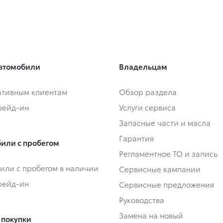
втомобили
Владельцам
тивным клиентам
Обзор раздела
Трейд-ин
Услуги сервиса
Запасные части и масла
Гарантия
или с пробегом
Регламентное ТО и запись
или с пробегом в наличии
Сервисные кампании
Трейд-ин
Сервисные предложения
Руководства
Замена на новый
 покупки