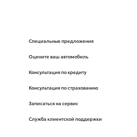
Специальные предложения
Оцените ваш автомобиль
Консультация по кредиту
Консультация по страхованию
Записаться на сервис
Служба клиентской поддержки