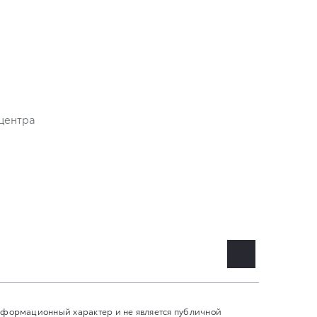
центра
информационный характер и не является публичной