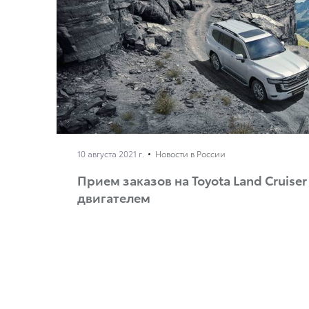
10 августа 2021 г.
Новости в России
Прием заказов на Toyota Land Cruise
двигателем