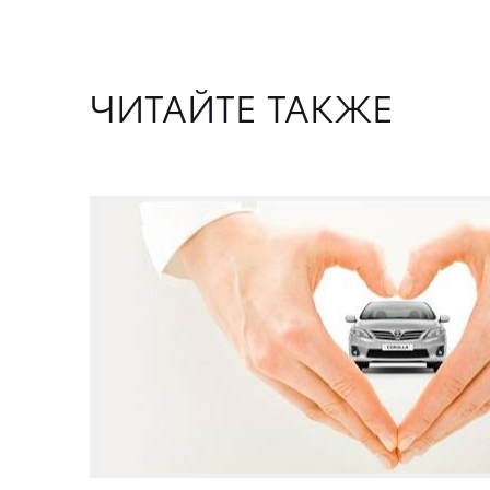
ЧИТАЙТЕ ТАКЖЕ