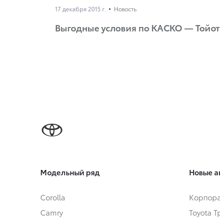
17 декабря 2015 г.
Новость
Выгодные условия по КАСКО — Тойот
Модельный ряд
Новые а
Corolla
Корпора
Camry
Toyota 