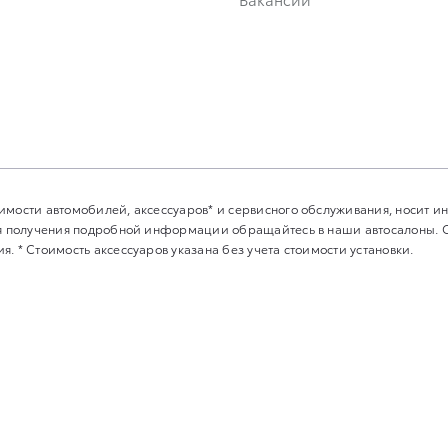
имости автомобилей, аксессуаров* и сервисного обслуживания, носит 
Для получения подробной информации обращайтесь в наши автосалоны.
. * Стоимость аксессуаров указана без учета стоимости установки.