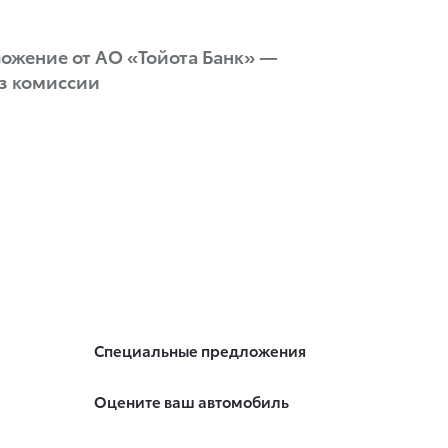
ожение от АО «Тойота Банк» —
ез комиссии
Специальные предложения
Оцените ваш автомобиль