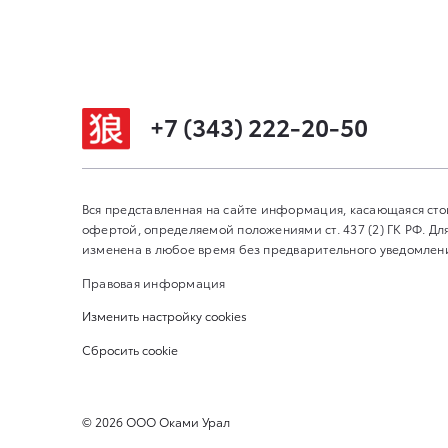
+7 (343) 222-20-50
Вся представленная на сайте информация, касающаяся сто
офертой, определяемой положениями ст. 437 (2) ГК РФ. 
изменена в любое время без предварительного уведомления
Правовая информация
Изменить настройку cookies
Сбросить cookie
©
2026
ООО Оками Урал