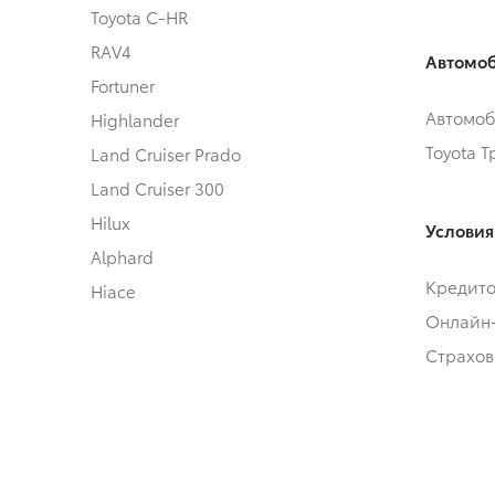
Toyota C-HR
RAV4
Автомоб
Fortuner
Автомоб
Highlander
Toyota 
Land Cruiser Prado
Land Cruiser 300
Hilux
Условия
Alphard
Кредит
Hiace
Онлайн
Страхов