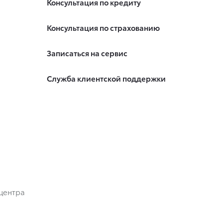
Консультация по кредиту
Консультация по страхованию
Записаться на сервис
Служба клиентской поддержки
центра