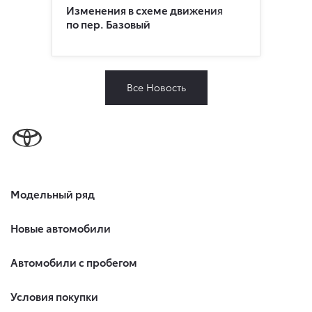
Изменения в схеме движения
по пер. Базовый
Все Новость
Модельный ряд
Новые автомобили
Автомобили с пробегом
Условия покупки