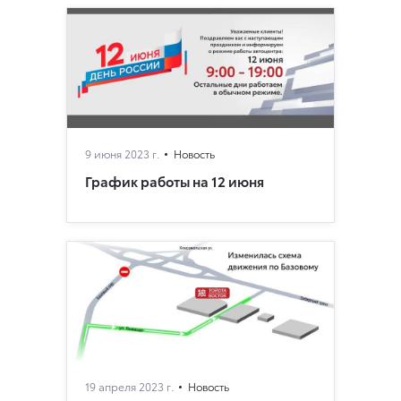
9 июня 2023 г.
Новость
График работы на 12 июня
19 апреля 2023 г.
Новость