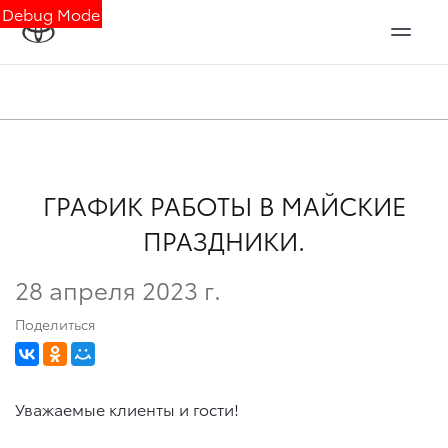
Debug Mode
ГРАФИК РАБОТЫ В МАЙСКИЕ
ПРАЗДНИКИ.
28 апреля 2023 г.
Поделиться
Уважаемые клиенты и гости!