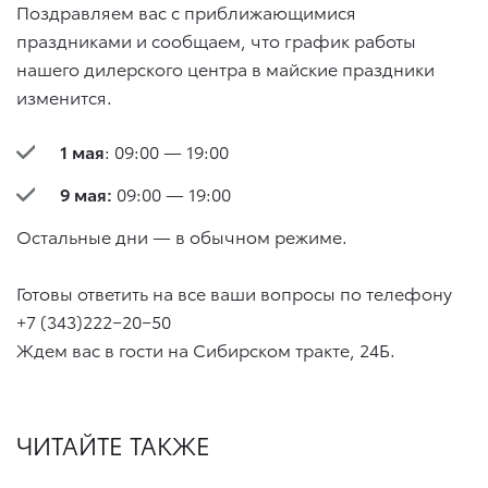
Поздравляем вас с приближающимися
праздниками и сообщаем, что график работы
нашего дилерского центра в майские праздники
изменится.
1 мая
: 09:00 — 19:00
9 мая:
09:00 — 19:00
Остальные дни — в обычном режиме.
Готовы ответить на все ваши вопросы по телефону
+7 (343)222−20−50
Ждем вас в гости на Сибирском тракте, 24Б.
ЧИТАЙТЕ ТАКЖЕ