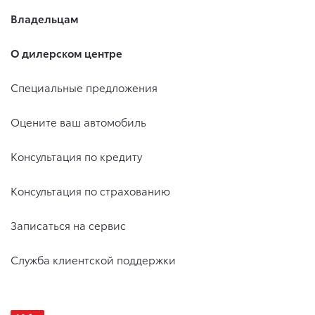
Владельцам
О дилерском центре
Специальные предложения
Оцените ваш автомобиль
Консультация по кредиту
Консультация по страхованию
Записаться на сервис
Служба клиентской поддержки