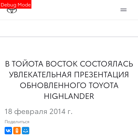
Debug Mode
В ТОЙОТА ВОСТОК СОСТОЯЛАСЬ
УВЛЕКАТЕЛЬНАЯ ПРЕЗЕНТАЦИЯ
ОБНОВЛЕННОГО TOYOTA
HIGHLANDER
18 февраля 2014 г.
Поделиться