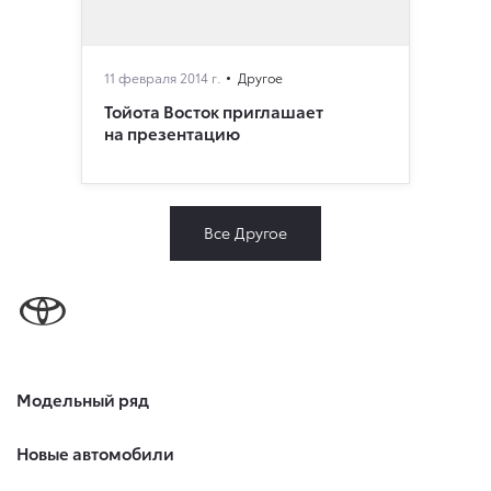
11 февраля 2014 г.
Другое
Тойота Восток приглашает
на презентацию
Все Другое
Модельный ряд
Новые автомобили