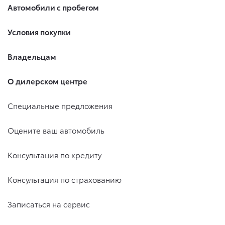
Автомобили с пробегом
Условия покупки
Владельцам
О дилерском центре
Специальные предложения
Оцените ваш автомобиль
Консультация по кредиту
Консультация по страхованию
Записаться на сервис