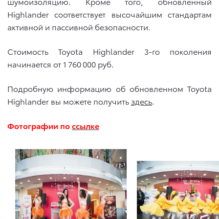
шумоизоляцию. Кроме того, обновленный
Highlander соответствует высочайшим стандартам
активной и пассивной безопасности.
Стоимость Toyota Highlander 3-го поколения
начинается от 1 760 000 руб.
Подробную информацию об обновленном Toyota
Highlander вы можете получить
здесь
.
Фотографии по
ссылке