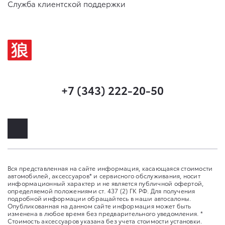
Служба клиентской поддержки
+7 (343) 222-20-50
Вся представленная на сайте информация, касающаяся стоимости
автомобилей, аксессуаров* и сервисного обслуживания, носит
информационный характер и не является публичной офертой,
определяемой положениями ст. 437 (2) ГК РФ. Для получения
подробной информации обращайтесь в наши автосалоны.
Опубликованная на данном сайте информация может быть
изменена в любое время без предварительного уведомления. *
Стоимость аксессуаров указана без учета стоимости установки.