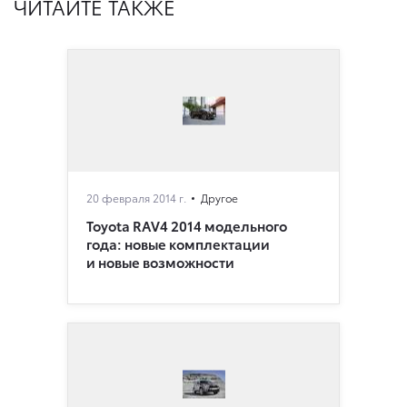
ЧИТАЙТЕ ТАКЖЕ
20 февраля 2014 г.
Другое
Toyota RAV4 2014 модельного
года: новые комплектации
и новые возможности