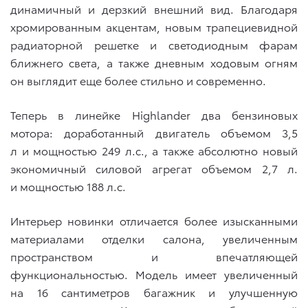
динамичный и дерзкий внешний вид. Благодаря
хромированным акцентам, новым трапециевидной
радиаторной решетке и светодиодным фарам
ближнего света, а также дневным ходовым огням
он выглядит еще более стильно и современно.
Теперь в линейке Highlander два бензиновых
мотора: доработанный двигатель объемом 3,5
л и мощностью 249 л.с., а также абсолютно новый
экономичный силовой агрегат объемом 2,7 л.
и мощностью 188 л.с.
Интерьер новинки отличается более изысканными
материалами отделки салона, увеличенным
пространством и впечатляющей
функциональностью. Модель имеет увеличенный
на 16 сантиметров багажник и улучшенную