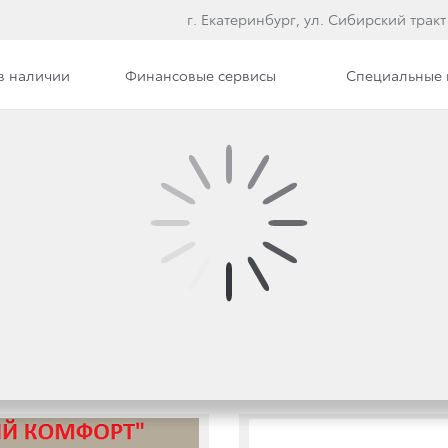
г. Екатеринбург, ул. Сибирский тракт
в наличии
Финансовые сервисы
Специальные
илерского центра
Вакансии