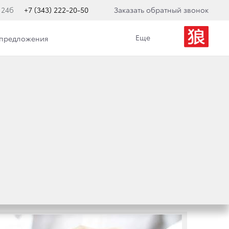
 24б
+7 (343) 222-20-50
Заказать обратный звонок
Еще
 предложения
Категория
Акция