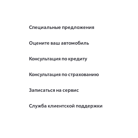
Специальные предложения
Оцените ваш автомобиль
Консультация по кредиту
Консультация по страхованию
Записаться на сервис
Служба клиентской поддержки