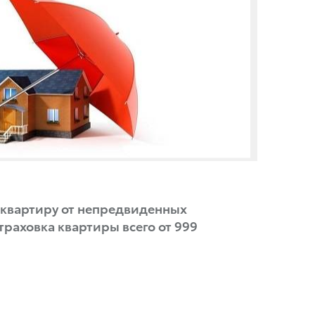
квартиру от непредвиденных
траховка квартиры всего от 999