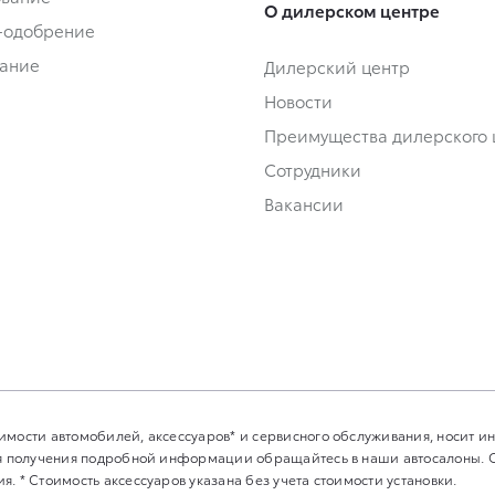
О дилерском центре
-одобрение
ание
Дилерский центр
Новости
Преимущества дилерского 
Сотрудники
Вакансии
имости автомобилей, аксессуаров* и сервисного обслуживания, носит 
Для получения подробной информации обращайтесь в наши автосалоны.
. * Стоимость аксессуаров указана без учета стоимости установки.