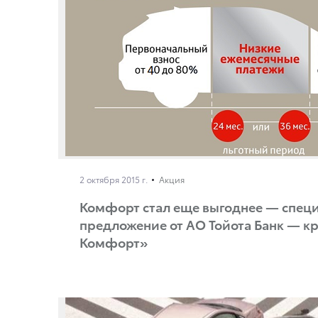
2 октября 2015 г.
Акция
Комфорт стал еще выгоднее — спец
предложение от АО Тойота Банк — к
Комфорт»