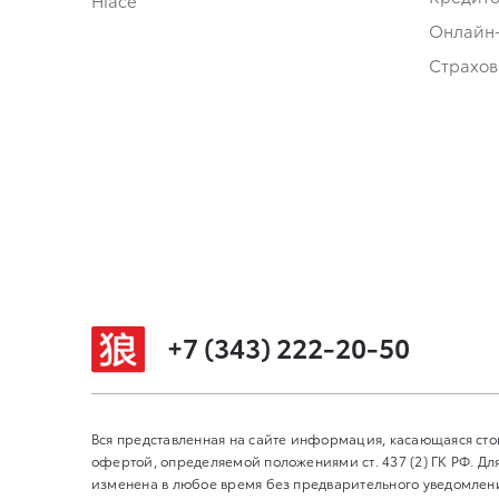
Hiace
Онлайн
Страхов
+7 (343) 222-20-50
Вся представленная на сайте информация, касающаяся сто
офертой, определяемой положениями ст. 437 (2) ГК РФ. 
изменена в любое время без предварительного уведомления