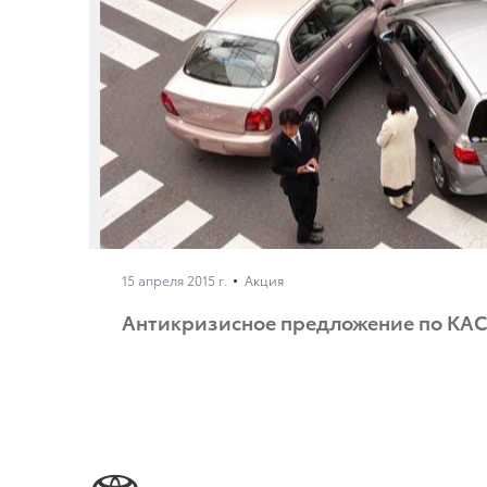
15 апреля 2015 г.
Акция
Антикризисное предложение по КА