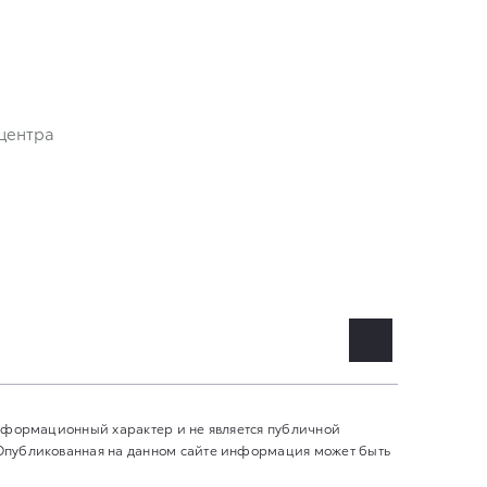
центра
информационный характер и не является публичной
 Опубликованная на данном сайте информация может быть