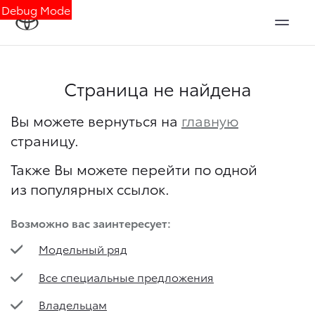
Debug Mode
Страница не найдена
Вы можете вернуться на
главную
страницу.
Также Вы можете перейти по одной
из популярных ссылок.
Возможно вас заинтересует:
Модельный ряд
Все специальные предложения
Владельцам