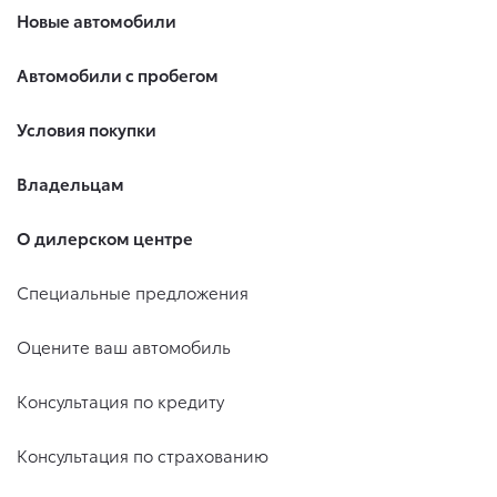
Новые автомобили
Автомобили с пробегом
Условия покупки
Владельцам
О дилерском центре
Специальные предложения
Оцените ваш автомобиль
Консультация по кредиту
Консультация по страхованию