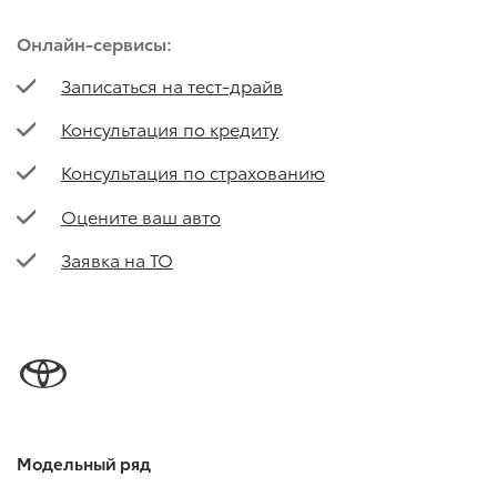
Онлайн-сервисы:
Записаться на тест-драйв
Консультация по кредиту
Консультация по страхованию
Оцените ваш авто
Заявка на ТО
Модельный ряд